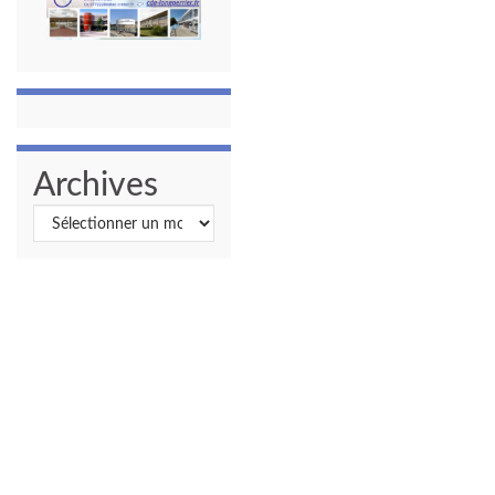
Archives
Archives