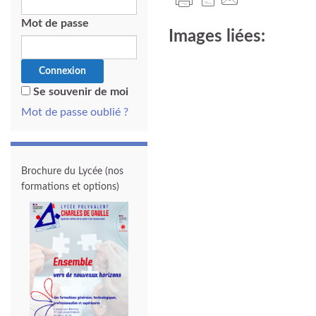
Mot de passe
Images liées:
Se souvenir de moi
Mot de passe oublié ?
Brochure du Lycée (nos
formations et options)