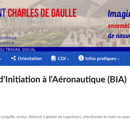
Orientation
CDI
Infos pratiques
d’Initiation à l’Aéronautique (BIA)
e (coquille, erreur, élément à ajouter ou supprimer), sélectionnez le texte en qu