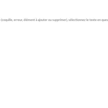
e (coquille, erreur, élément à ajouter ou supprimer), sélectionnez le texte en qu