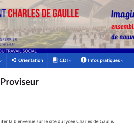
Orientation
CDI
Infos pratiques
 Proviseur
ter la bienvenue sur le site du lycée Charles de Gaulle.