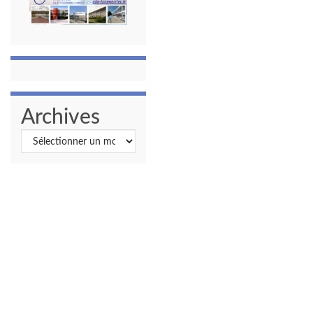
Archives
Archives