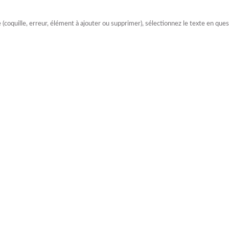
e (coquille, erreur, élément à ajouter ou supprimer), sélectionnez le texte en qu