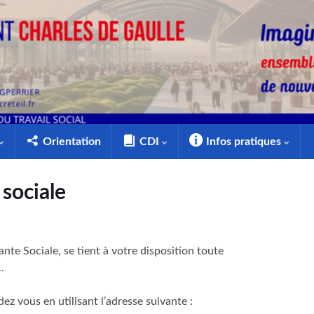
Orientation
CDI
Infos pratiques
 sociale
te Sociale, se tient à votre disposition toute
.
z vous en utilisant l’adresse suivante :