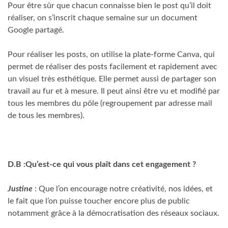
Pour être sûr que chacun connaisse bien le post qu’il doit
réaliser, on s’inscrit chaque semaine sur un document
Google partagé.
Pour réaliser les posts, on utilise la plate-forme Canva, qui
permet de réaliser des posts facilement et rapidement avec
un visuel très esthétique. Elle permet aussi de partager son
travail au fur et à mesure. Il peut ainsi être vu et modifié par
tous les membres du pôle (regroupement par adresse mail
de tous les membres).
D.B :Qu’est-ce qui vous plaît dans cet engagement ?
Justine
: Que l’on encourage notre créativité, nos idées, et
le fait que l’on puisse toucher encore plus de public
notamment grâce à la démocratisation des réseaux sociaux.