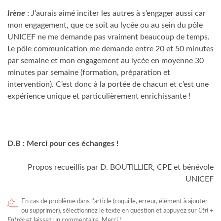
Irène
: J’aurais aimé inciter les autres à s’engager aussi car
mon engagement, que ce soit au lycée ou au sein du pôle
UNICEF ne me demande pas vraiment beaucoup de temps.
Le pôle communication me demande entre 20 et 50 minutes
par semaine et mon engagement au lycée en moyenne 30
minutes par semaine (formation, préparation et
intervention). C’est donc à la portée de chacun et c’est une
expérience unique et particulièrement enrichissante !
D.B : Merci pour ces échanges !
Propos recueillis par D. BOUTILLIER, CPE et bénévole
UNICEF
En cas de problème dans l’article (coquille, erreur, élément à ajouter
ou supprimer), sélectionnez le texte en question et appuyez sur
Ctrl +
Entrée
et laissez un commentaire. Merci !