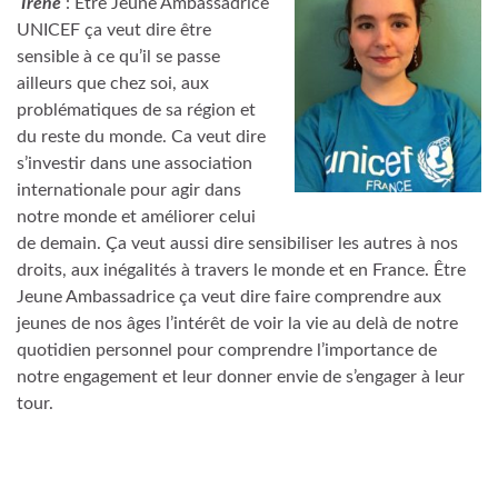
Irène
: Être Jeune Ambassadrice
UNICEF ça veut dire être
sensible à ce qu’il se passe
ailleurs que chez soi, aux
problématiques de sa région et
du reste du monde. Ca veut dire
s’investir dans une association
internationale pour agir dans
notre monde et améliorer celui
de demain. Ça veut aussi dire sensibiliser les autres à nos
droits, aux inégalités à travers le monde et en France. Être
Jeune Ambassadrice ça veut dire faire comprendre aux
jeunes de nos âges l’intérêt de voir la vie au delà de notre
quotidien personnel pour comprendre l’importance de
notre engagement et leur donner envie de s’engager à leur
tour.