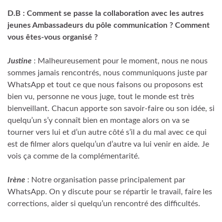
D.B : Comment se passe la collaboration avec les autres
jeunes Ambassadeurs du pôle communication ? Comment
vous êtes-vous organisé
?
Justine
: Malheureusement pour le moment, nous ne nous
sommes jamais rencontrés, nous communiquons juste par
WhatsApp et tout ce que nous faisons ou proposons est
bien vu, personne ne vous juge, tout le monde est très
bienveillant. Chacun apporte son savoir-faire ou son idée, si
quelqu’un s’y connaît bien en montage alors on va se
tourner vers lui et d’un autre côté s’il a du mal avec ce qui
est de filmer alors quelqu’un d’autre va lui venir en aide. Je
vois ça comme de la complémentarité.
Irène
: Notre organisation passe principalement par
WhatsApp. On y discute pour se répartir le travail, faire les
corrections, aider si quelqu’un rencontré des difficultés.