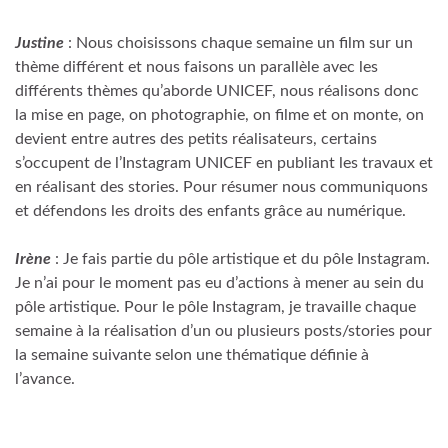
Justine
: Nous choisissons chaque semaine un film sur un
thème différent et nous faisons un parallèle avec les
différents thèmes qu’aborde UNICEF, nous réalisons donc
la mise en page, on photographie, on filme et on monte, on
devient entre autres des petits réalisateurs, certains
s’occupent de l’Instagram UNICEF en publiant les travaux et
en réalisant des stories. Pour résumer nous communiquons
et défendons les droits des enfants grâce au numérique.
Irène
: Je fais partie du pôle artistique et du pôle Instagram.
Je n’ai pour le moment pas eu d’actions à mener au sein du
pôle artistique. Pour le pôle Instagram, je travaille chaque
semaine à la réalisation d’un ou plusieurs posts/stories pour
la semaine suivante selon une thématique définie à
l’avance.