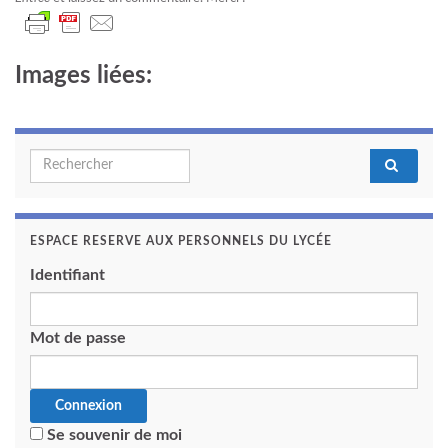
Images liées:
Search for:
ESPACE RESERVE AUX PERSONNELS DU LYCÉE
Identifiant
Mot de passe
Se souvenir de moi