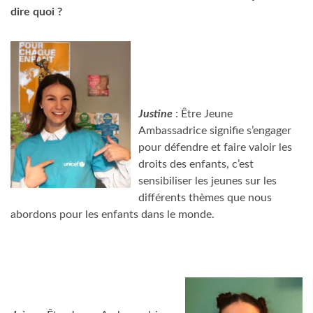
dire quoi ?
Justine
: Être Jeune
Ambassadrice signifie s’engager
pour défendre et faire valoir les
droits des enfants, c’est
sensibiliser les jeunes sur les
différents thèmes que nous
abordons pour les enfants dans le monde.