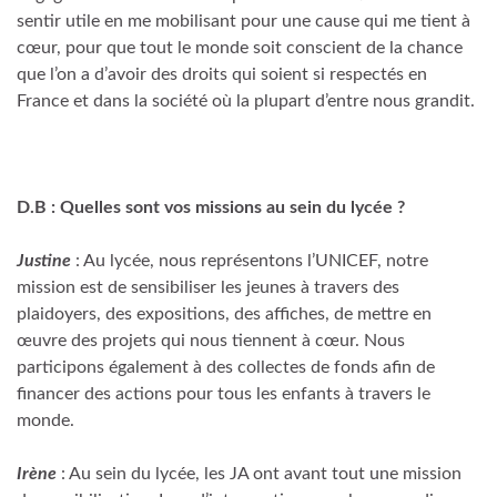
sentir utile en me mobilisant pour une cause qui me tient à
cœur, pour que tout le monde soit conscient de la chance
que l’on a d’avoir des droits qui soient si respectés en
France et dans la société où la plupart d’entre nous grandit.
D.B : Quelles sont vos missions au sein du lycé
e ?
Justine
: Au lycée, nous représentons l’UNICEF, notre
mission est de sensibiliser les jeunes à travers des
plaidoyers, des expositions, des affiches, de mettre en
œuvre des projets qui nous tiennent à cœur. Nous
participons également à des collectes de fonds afin de
financer des actions pour tous les enfants à travers le
monde.
Irène
: Au sein du lycée, les JA ont avant tout une mission