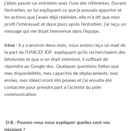
j’allais passer un entretien avec l’une des référentes. Durant
l’entretien, en lui expliquant ce que je pouvais apporter et
les actions que j’avais déjà réalisées, elle m’a dit que mon
profil l’intéressait et deux jours après l’entretien, j’ai reçu un
message qui me disait bienvenue dans l’équipe.
Irène
: Il y a environ deux mois, nous avions reçu un mail de
la part de l’UNICEF IDF expliquant qu’ils recherchaient des
bénévoles et que si on était intéressé, il suffisait de
répondre au Google doc. Quelques questions (telles que
mes disponibilités, mes capacités de déplacements, mes
envies, mes idées) m’ont été posées et j’ai ensuite été
contactée pour prendre part à l’activité du pôle
communication.
D.B : Pouvez-vous nous expliquer quelles sont vos
missions ?