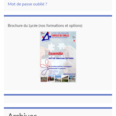
Mot de passe oublié ?
Brochure du Lycée (nos formations et options)