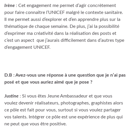
Irène
: Cet engagement me permet d’agir concrètement
pour faire connaître l’UNICEF malgré le contexte sanitaire.
Il me permet aussi d’explorer et d’en apprendre plus sur la
thématique de chaque semaine. De plus, j’ai la possibilité
d’exprimer ma créativité dans la réalisation des posts et
c’est un aspect que j’aurais difficilement dans d’autres type
d’engagement UNICEF.
D.B : Avez-vous une réponse à une question que je n’ai pas
posé et que vous auriez aimé que je pose ?
Justine
: Si vous êtes Jeune Ambassadeur et que vous
voulez devenir réalisateurs, photographes, graphistes alors
ce pôle est fait pour vous, surtout si vous voulez partager
vos talents. Intégrer ce pôle est une expérience de plus qui
ne peut que vous être positive.