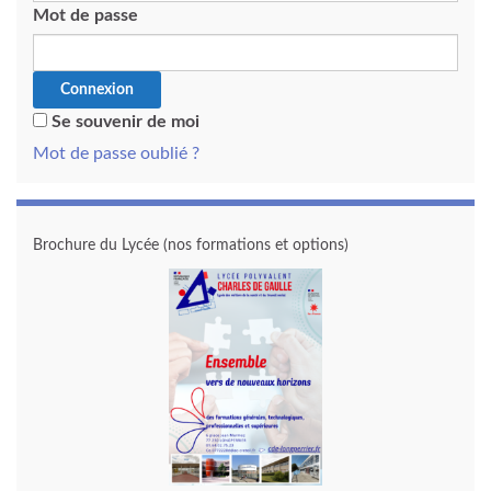
Mot de passe
Se souvenir de moi
Mot de passe oublié ?
Brochure du Lycée (nos formations et options)