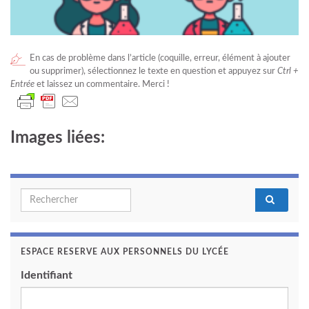
En cas de problème dans l’article (coquille, erreur, élément à ajouter
ou supprimer), sélectionnez le texte en question et appuyez sur
Ctrl +
Entrée
et laissez un commentaire. Merci !
Images liées:
Search for:
ESPACE RESERVE AUX PERSONNELS DU LYCÉE
Identifiant