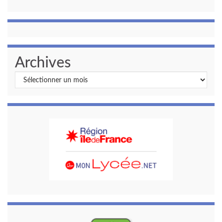
Archives
Archives