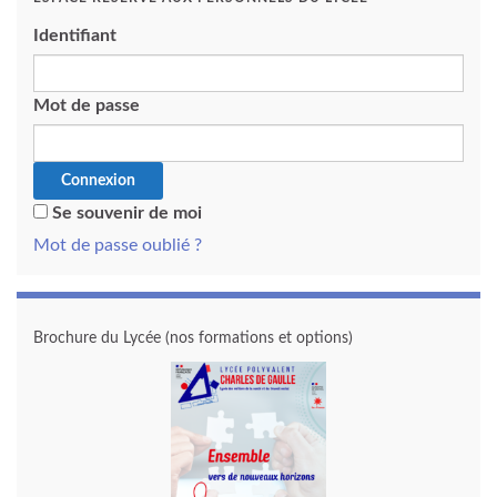
Identifiant
Mot de passe
Se souvenir de moi
Mot de passe oublié ?
Brochure du Lycée (nos formations et options)