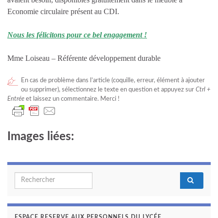
Economie circulaire
présent au
CDI.
Nous les félicitons pour ce bel engagement !
Mme Loiseau – Référente développement durable
En cas de problème dans l’article (coquille, erreur, élément à ajouter
ou supprimer), sélectionnez le texte en question et appuyez sur
Ctrl +
Entrée
et laissez un commentaire. Merci !
Images liées:
Search for:
ESPACE RESERVE AUX PERSONNELS DU LYCÉE