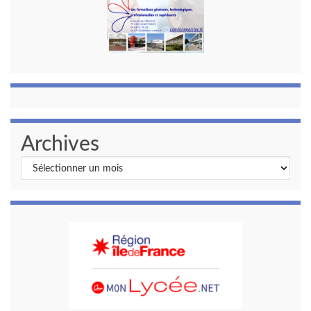
Archives
Archives