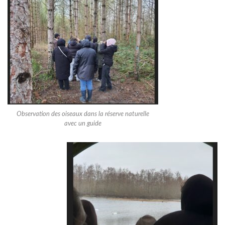
Observation des oiseaux dans la réserve naturelle
avec un guide