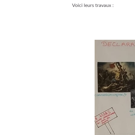
Voici leurs travaux :