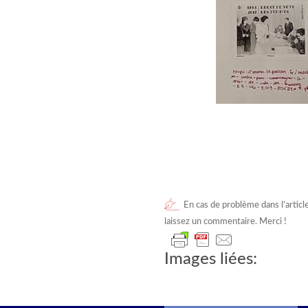
En cas de problème dans l’articl
laissez un commentaire. Merci !
Images liées: