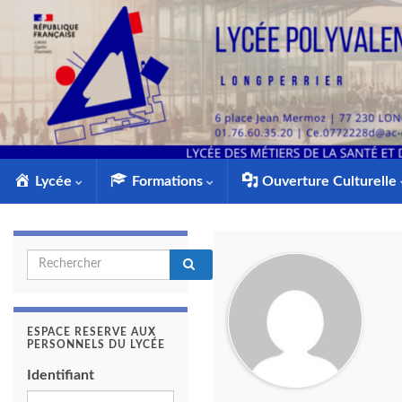
Lycée
Formations
Ouverture Culturelle
Search for:
ESPACE RESERVE AUX
PERSONNELS DU LYCÉE
Identifiant