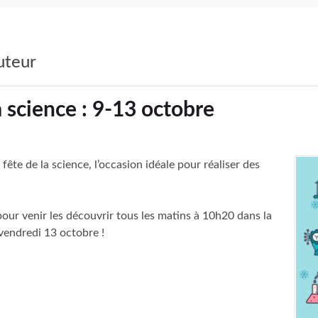
uteur
a science : 9-13 octobre
fête de la science, l’occasion idéale pour réaliser des
ur venir les découvrir tous les matins à 10h20 dans la
vendredi 13 octobre !