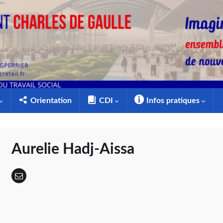
Orientation
CDI
Infos pratiques
Aurelie Hadj-Aissa