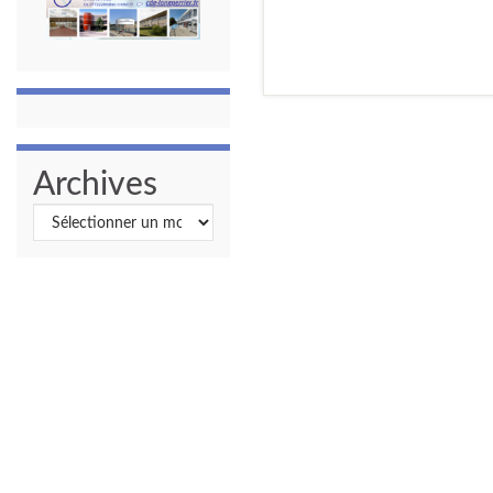
Archives
Archives